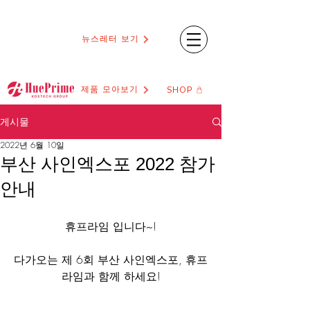
뉴스레터 보기
제품 모아보기
SHOP
게시물
2022년 6월 10일
부산 사인엑스포 2022 참가
안내
휴프라임 입니다~!
다가오는 제 6회 부산 사인엑스포, 휴프
라임과 함께 하세요!