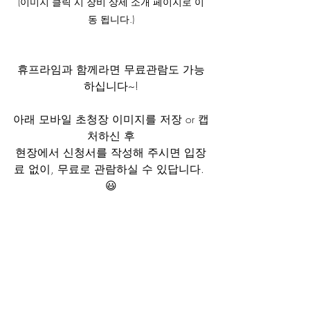
(이미지 클릭 시 장비 상세 소개 페이지로 이
동 됩니다.)
휴프라임과 함께라면 무료관람도 가능
하십니다~!
아래 모바일 초청장 이미지를 저장 or 캡
처하신 후
현장에서 신청서를 작성해 주시면 입장
료 없이, 무료로 관람하실 수 있답니다. 
😃