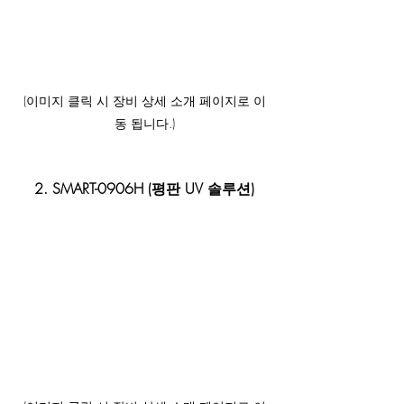
(이미지 클릭 시 장비 상세 소개 페이지로 이
동 됩니다.)
2. SMART-0906H (평판 UV 솔루션)