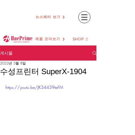
뉴스레터 보기
제품 모아보기
SHOP
게시물
2022년 3월 8일
수성프린터 SuperX-1904
https://youtu.be/JK34439teFM