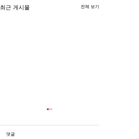
최근 게시물
전체 보기
댓글