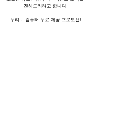
전해드리려고 합니다!
무려... 컴퓨터 무료 제공 프로모션!