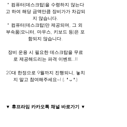
* 컴퓨터(데스크탑)을 수령하지 않는다
고 하여 해당 금액만큼 장비가가 차감되
지 않습니다.
* 컴퓨터(데스크탑)만 제공되며, 그 외 
부속품(모니터, 마우스, 키보드 등)은 포
함되지 않습니다.
장비 운용 시 필요한 데스크탑을 무료
로 제공해드리는 파격 이벤트..!!
20대 한정으로 9월까지 진행되니, 놓치
지 말고 참여해주세요~! (. ❛ ᴗ ❛.)
▼ 휴프라임 카카오톡 채널 바로가기 ▼