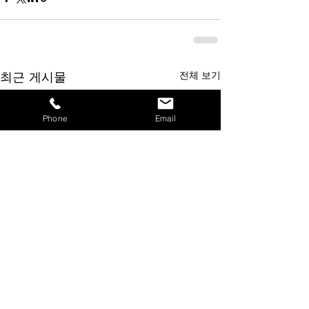
최근 게시물
전체 보기
Phone
Email