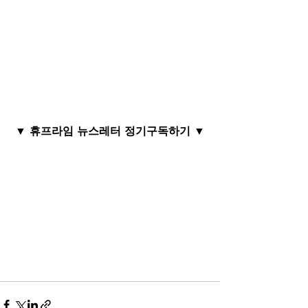
▼ 휴프라임 뉴스레터 정기구독하기 ▼