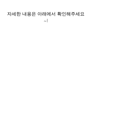
자세한 내용은 아래에서 확인해주세요
~!