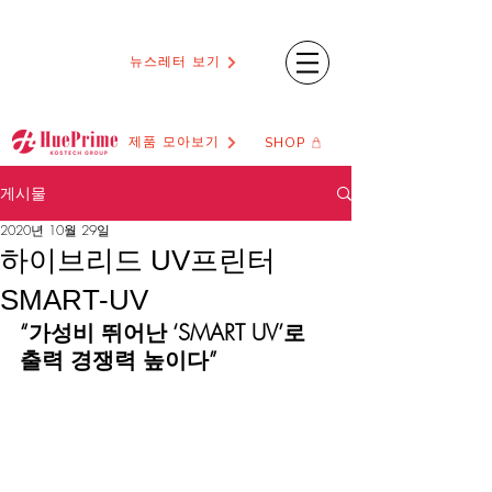
뉴스레터 보기
제품 모아보기
SHOP
게시물
2020년 10월 29일
하이브리드 UV프린터
SMART-UV
“가성비 뛰어난 ‘SMART UV’로 
출력 경쟁력 높이다”