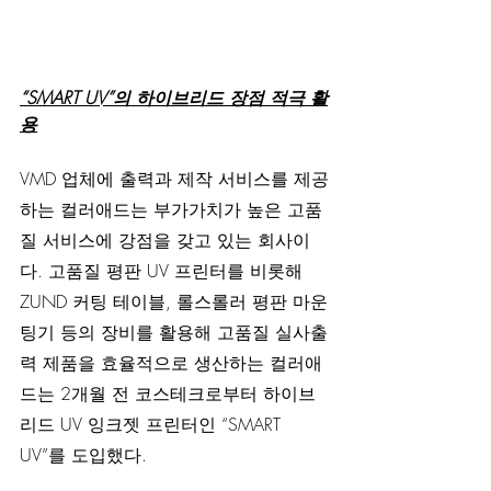
“SMART UV”의 하이브리드 장점 적극 활
용
VMD 업체에 출력과 제작 서비스를 제공
하는 컬러애드는 부가가치가 높은 고품
질 서비스에 강점을 갖고 있는 회사이
다. 고품질 평판 UV 프린터를 비롯해 
ZUND 커팅 테이블, 롤스롤러 평판 마운
팅기 등의 장비를 활용해 고품질 실사출
력 제품을 효율적으로 생산하는 컬러애
드는 2개월 전 코스테크로부터 하이브
리드 UV 잉크젯 프린터인 “SMART 
UV”를 도입했다.