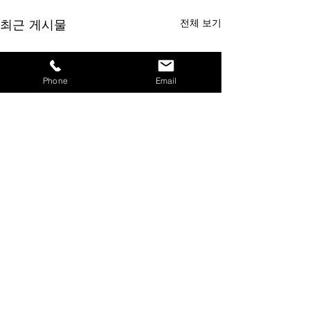
최근 게시물
전체 보기
Phone
Email
댓글