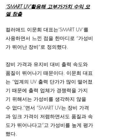
‘SMART UV’활용해 고부가가치 수익 모
델 창출
컬러애드 이문희 대표는‘SMART UV’를 
사용하면서 느낀 점을 한마디로 “가성비
가 뛰어난 장비”로 정의했다.
장비 가격과 유지비 대비 출력 속도와 
품질이 뛰어나기 때문이다. 이문희 대표
는 “업계의 UV 출력 단가가 많이 떨어졌
기 때문에 출력 업체가 경쟁력을 가지
기 위해서는 가성비를 생각하지 않을 
수 없다.”면서 “SMART UV는 장비 가격
과 잉크 가격이 저렴하면서도 품질과 속
도가 뛰어나다고”고 가성비를 높게 평가
했다.