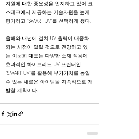
지원에 대한 중요성을 인지하고 있어 코
스테크에서 제공하는 기술자원을 높게 
평가하고 ‘SMART UV’를 선택하게 됐다.
올해와 내년에 걸쳐 UV 출력이 대중화
되는 시점이 열릴 것으로 전망하고 있
는 이문희 대표는 다양한 소재 적용에 
효과적인 하이브리드 UV 프린터인 
‘SMART UV’를 활용해 부가가치를 높일 
수 있는 새로운 아이템을 지속적으로 개
발할 계획이다.