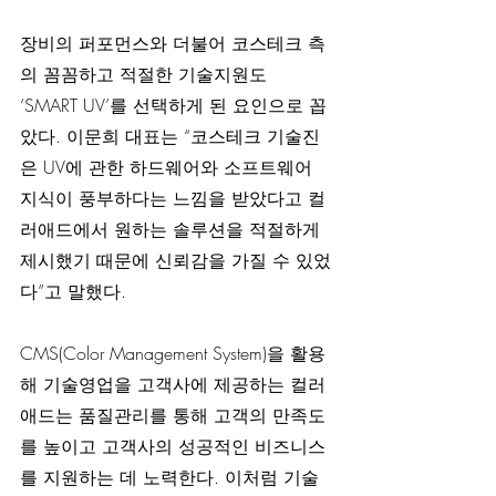
장비의 퍼포먼스와 더불어 코스테크 측
의 꼼꼼하고 적절한 기술지원도 
‘SMART UV’를 선택하게 된 요인으로 꼽
았다. 이문희 대표는 “코스테크 기술진
은 UV에 관한 하드웨어와 소프트웨어 
지식이 풍부하다는 느낌을 받았다고 컬
러애드에서 원하는 솔루션을 적절하게 
제시했기 때문에 신뢰감을 가질 수 있었
다”고 말했다.
CMS(Color Management System)을 활용
해 기술영업을 고객사에 제공하는 컬러
애드는 품질관리를 통해 고객의 만족도
를 높이고 고객사의 성공적인 비즈니스
를 지원하는 데 노력한다. 이처럼 기술 