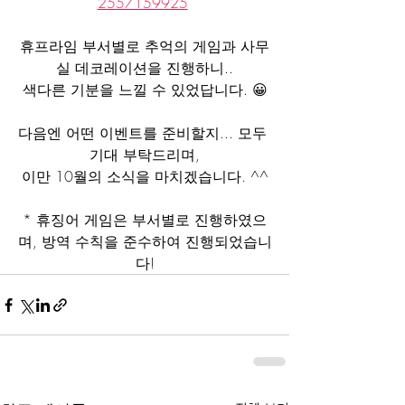
2557159925
휴프라임 부서별로 추억의 게임과 사무
실 데코레이션을 진행하니..
색다른 기분을 느낄 수 있었답니다. 😀
다음엔 어떤 이벤트를 준비할지... 모두 
기대 부탁드리며,
이만 10월의 소식을 마치겠습니다. ^^
* 휴징어 게임은 부서별로 진행하였으
며, 방역 수칙을 준수하여 진행되었습니
다!