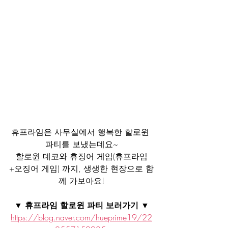
휴프라임은 사무실에서 행복한 할로윈 
파티를 보냈는데요~
할로윈 데코와 휴징어 게임(휴프라임
+오징어 게임) 까지, 생생한 현장으로 함
께 가보아요!
▼ 휴프라임 할로윈 파티 보러가기 ▼
https://blog.naver.com/hueprime19/22