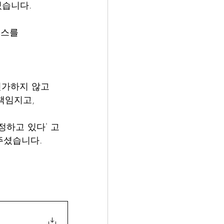
있습니다.
스를 
전가하지 않고
책임지고, 
하고 있다' 고 
주셨습니다.