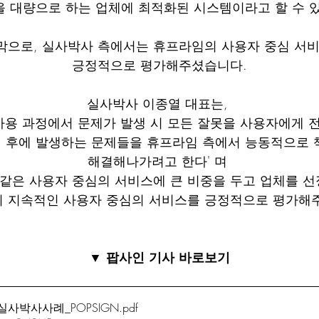
 대량으로 하는 업체에 최적화된 시스템이라고 할 수 
막으로, 실사박사 측에서는 휴프라임의 사용자 중심 서비
긍정적으로 평가해주셨습니다.
실사박사 이종열 대표는, 
 사용 과정에서 문제가 발생 시 모든 잘못을 사용자에게 
 후에 발생하는 문제들을 휴프라임 측에서 능동적으로 
해결해나가려고 한다' 며 
 같은 사용자 중심의 서비스에 큰 비중을 두고 업체를 선정
 지속적인 사용자 중심의 서비스를 긍정적으로 평가해
▼ 팝사인 기사 바로보기
실사박사사례_POPSIGN
.pdf