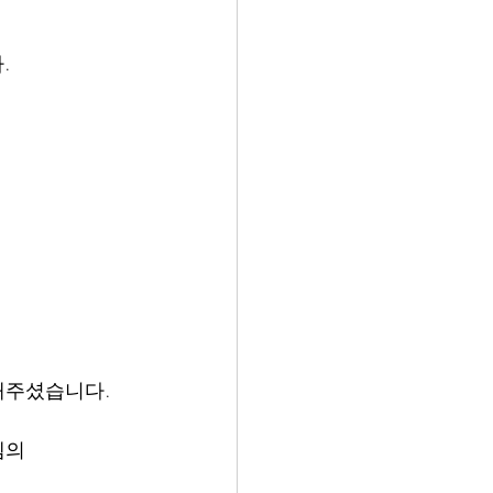
.
해주셨습니다.
템의 