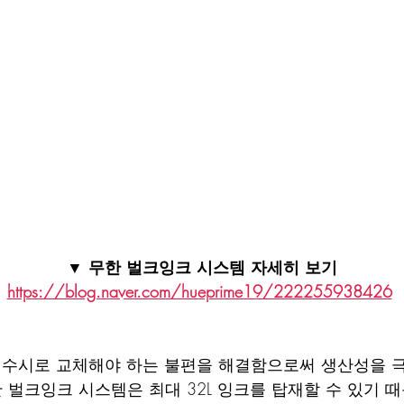
▼ 무한 벌크잉크 시스템 자세히 보기
https://blog.naver.com/hueprime19/222255938426
 수시로 교체해야 하는 불편을 해결함으로써 생산성을 
 벌크잉크 시스템은 최대 32L 잉크를 탑재할 수 있기 