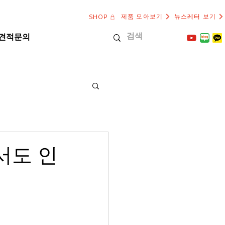
제품 모아보기
뉴스레터 보기
SHOP
견적문의
서도 인