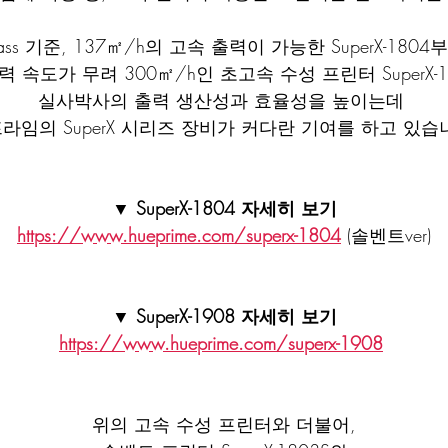
ass 기준, 137㎡/h의 고속 출력이 가능한 SuperX-1804
 출력 속도가 무려 300㎡/h인 초고속 수성 프린터 SuperX-
실사박사의 출력 생산성과 효율성을 높이는데 
라임의 SuperX 시리즈 장비가 커다란 기여를 하고 있습
▼ SuperX-1804 자세히 보기
https://www.hueprime.com/superx-1804
(솔벤트ver)
▼ SuperX-1908 자세히 보기
https://www.hueprime.com/superx-1908
위의 고속 수성 프린터와 더불어,