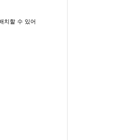
배치할 수 있어
 