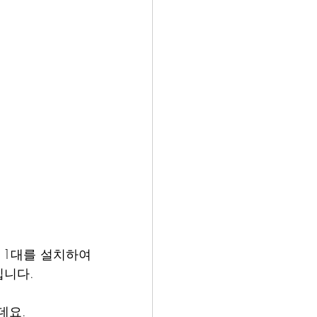
10TU 1대를 설치하여 
십니다.
데요.