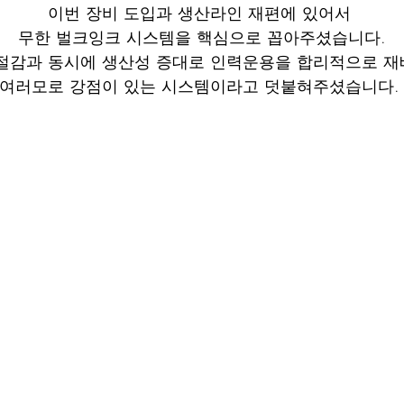
이번 장비 도입과 생산라인 재편에 있어서 
무한 벌크잉크 시스템을 핵심으로 꼽아주셨습니다.
 절감과 동시에 생산성 증대로 인력운용을 합리적으로 재
여러모로 강점이 있는 시스템이라고 덧붙혀주셨습니다.