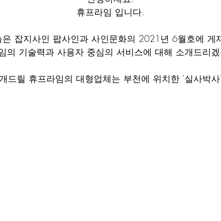
휴프라임 입니다.
은 잡지사인 팝사인과 사인문화의 2021년 6월호에 게
임의 기술력과 사용자 중심의 서비스에 대해 소개드리겠
개드릴 휴프라임의 대형업체는 부천에 위치한 '실사박사