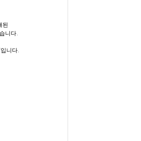
재된 
습니다.
'입니다.