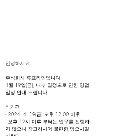
안녕하세요.
주식회사 휴프라임입니다. 
4월 19일(금), 내부 일정으로 인한 영업 
일정 안내 드립니다.
* 기간
- 2024. 4. 19(금) 오후 12:00 이후
- 오후 12시 이후 부터는 업무를 진행하
지 않으니 참고하시어 불편함 없으시길 