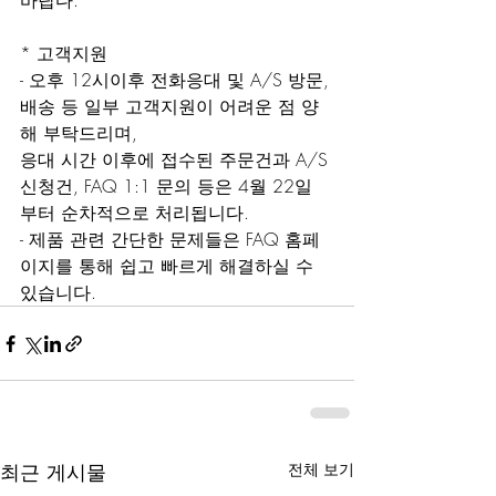
바랍다.
* 고객지원
- 오후 12시이후 전화응대 및 A/S 방문, 
배송 등 일부 고객지원이 어려운 점 양
해 부탁드리며,
응대 시간 이후에 접수된 주문건과 A/S
신청건, FAQ 1:1 문의 등은 4월 22일 
부터 순차적으로 처리됩니다.
- 제품 관련 간단한 문제들은 FAQ 홈페
이지를 통해 쉽고 빠르게 해결하실 수 
있습니다.
최근 게시물
전체 보기