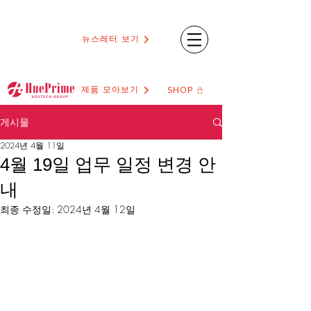
뉴스레터 보기
제품 모아보기
SHOP
게시물
2024년 4월 11일
4월 19일 업무 일정 변경 안
내
최종 수정일:
2024년 4월 12일