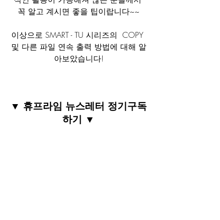
꼭 알고 계시면 좋을 팁이랍니다~~
이상으로 SMART - TU 시리즈의  COPY 
및 다른 파일 연속 출력 방법에 대해 알
아보았습니다!
▼ 휴프라임 뉴스레터 정기구독
하기 ▼