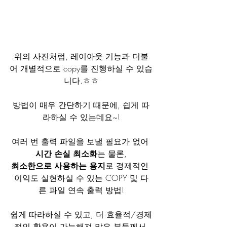
위의 사진처럼, 레이아웃 기능과 더불
어 개별적으로 copy를 진행하실 수 있습
니다.ㅎㅎ
방법이 매우 간단하기 때문에, 쉽게 따
라하실 수 있는데요~!
여러 번 출력 파일을 보낼 필요가 없어 
시간 손실 최소화
는 물론,
최소한으로 사용하는 용지
로 경제적인 
이익도 실현하실 수 있는 COPY 및 다
른 파일 연속 출력 방법!
쉽게 따라하실 수 있고, 더 효율적/경제
적인 활용이 가능해져 많은 분들께서 