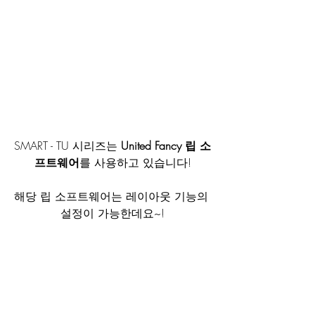
SMART - TU 시리즈는 
United Fancy 립 소
프트웨어
를 사용하고 있습니다!
해당 립 소프트웨어는 레이아웃 기능의 
설정이 가능한데요~!