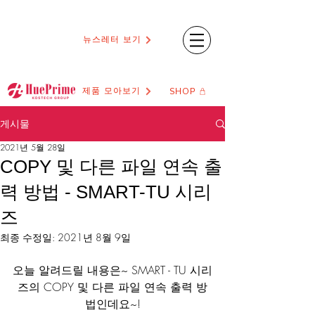
뉴스레터 보기
제품 모아보기
SHOP
게시물
2021년 5월 28일
COPY 및 다른 파일 연속 출
력 방법 - SMART-TU 시리
즈
최종 수정일:
2021년 8월 9일
오늘 알려드릴 내용은~ SMART - TU 시리
즈의 COPY 및 다른 파일 연속 출력 방
법인데요~!​