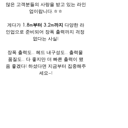
많은 고객분들의 사랑을 받고 있는 라인
업이랍니다.ㅎㅎ
게다가 
1.8m부터 3.2m까지
 다양한 라
인업으로 준비되어 장폭 출력까지 걱정 
없다는 사실!
장폭 출력도.. 헤드 내구성도.. 출력물 
품질도.. 다 좋지만 더 빠른 출력이 됐
음 좋겠다! 하셨다면 지금부터 집중해주
세요~!