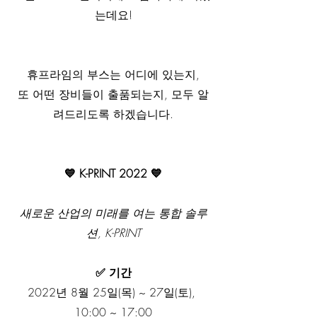
는데요!
휴프라임의 부스는 어디에 있는지,
또 어떤 장비들이 출품되는지, 모두 알
려드리도록 하겠습니다.
💙 K-PRINT 2022 💙
새로운 산업의 미래를 여는 통합 솔루
션, K-PRINT
✅ 기간
2022년 8월 25일(목) ~ 27일(토), 
10:00 ~ 17:00