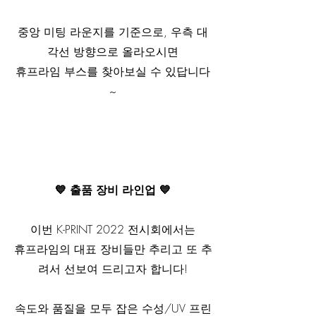
중앙 미팅 라운지를 기준으로, 우측 대
각선 방향으로 올라오시면
휴프라임 부스를 찾아보실 수 있답니다
~
💙 출품 장비 라인업 💙
이번 K-PRINT 2022 전시회에서는
휴프라임의 대표 장비들만 추리고 또 추
려서 선보여 드리고자 합니다!
속도와 품질을 모두 잡은 수성/UV 프린