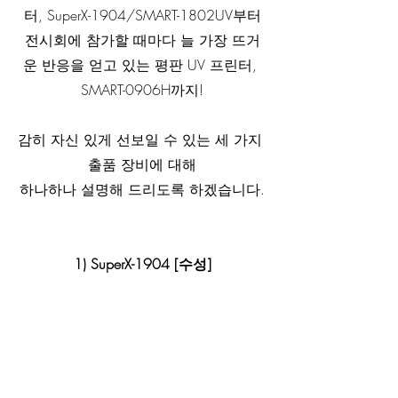
터, SuperX-1904/SMART-1802UV부터
전시회에 참가할 때마다 늘 가장 뜨거
운 반응을 얻고 있는 평판 UV 프린터, 
SMART-0906H까지!
감히 자신 있게 선보일 수 있는 세 가지 
출품 장비에 대해
하나하나 설명해 드리도록 하겠습니다.
1) SuperX-1904 [수성]