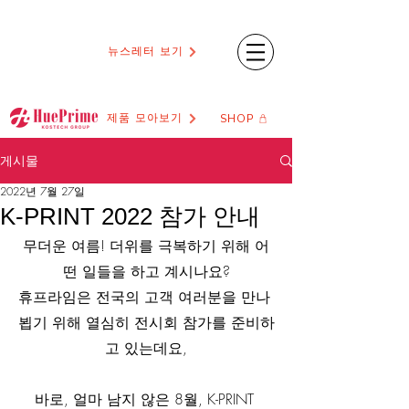
뉴스레터 보기
제품 모아보기
SHOP
게시물
2022년 7월 27일
K-PRINT 2022 참가 안내
무더운 여름! 더위를 극복하기 위해 어
떤 일들을 하고 계시나요?
휴프라임은 전국의 고객 여러분을 만나 
뵙기 위해 열심히 전시회 참가를 준비하
고 있는데요,
바로, 얼마 남지 않은 8월, K-PRINT 