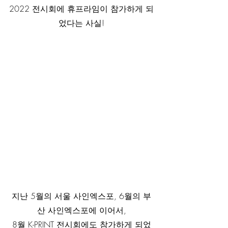
2022 전시회에 휴프라임이 참가하게 되
었다는 사실!
지난 5월의 서울 사인엑스포, 6월의 부
산 사인엑스포에 이어서,
8월 K-PRINT 전시회에도 참가하게 되었