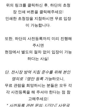
위의 링크를 클릭하신 후, 하단의 초청
장 인쇄 버튼을 클릭해주세요!
인쇄한 초청장을 지참하시면 무료 입장
이 가능합니다.
또한, 하단의 사전등록까지 미리 진행해
주시면
현장에서 별도의 절차 없이 입장이 가능
하다는 사실!
단, 전시장 방역 지침 준수를 위해 본인 
명의로 1명만 등록 가능
하오니,
무료 관람을 희망하시는 분들은 모두 각
각 사전등록을 해 주셔야 한다는 점 참
고해주세요!
* 사전등록 관련 문의: K-PRINT 사무국 