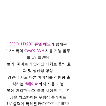
- 
EPSON I3200 듀얼 헤드
가 탑재된 
1.8m 폭의 
CMYK+WH
 사용 가능 롤투
롤 UV 프린터
- 컬러, 화이트의 인라인 배치로 출력 효
과 및 생산성 향상
- 양면이 서로 다른 이미지를 정방향 출
력하는 
5레이어
까지 사용 가능
- 열에 민감한 소재 출력 시에도 우는 현
상을 최소화하는 수랭식 플레이트
- UV 출력에 특화된 PHOTOPRINT RIP 기