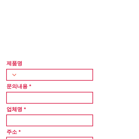
제품명
문의내용
업체명
주소