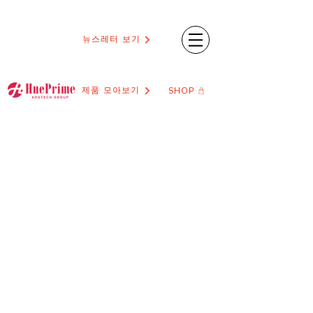
뉴스레터 보기
제품 모아보기
SHOP