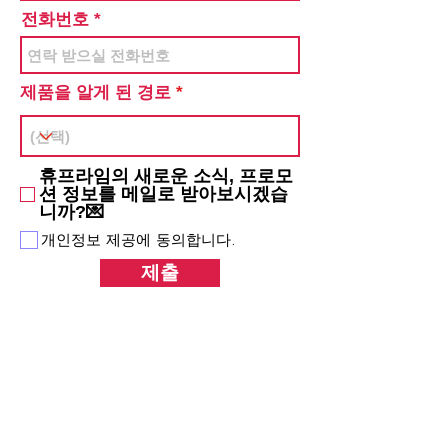
전화번호
제품을 알게 된 경로
휴프라임의 새로운 소식, 프로모
션 정보를 메일로 받아보시겠습
니까?💌
개인정보 제공에 동의합니다.
제출