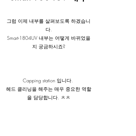
그럼 이제 내부를 살펴보도록 하겠습니
다.
Smart-1804UV 내부는 어떻게 바뀌었을
지 궁금하시죠?
Capping station 입니다. 
헤드 클리닝을 해주는 매우 중요한 역할
을 담당합니다. ㅊㅊ