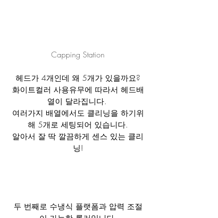
Capping Station
헤드가 4개인데 왜 5개가 있을까요?
화이트컬러 사용유무에 따라서 헤드배
열이 달라집니다. 
여러가지 배열에서도 클리닝을 하기위
해 5개로 세팅되어 있습니다.
알아서 잘 딱 깔끔하게 센스 있는 클리
닝!
두 번째로 수냉식 플랫폼과 압력 조절