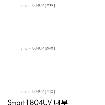
Smart-1804UV [후면]
Smart-1804UV [좌측]
Smart-1804UV [우측]
Smart-1804UV 내부