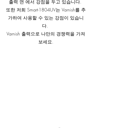
출력 면 에서 강점을 두고 있습니다. 
또한 저희 Smart-1804UV는 Varnish를 추
가하여 사용할 수 있는 강점이 있습니
다. 
Varnish 출력으로 나만의 경쟁력을 가져
보세요.