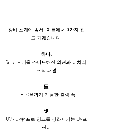
장비 소개에 앞서, 이름에서 
3가지
 집
고 가겠습니다.
하나,
Smart – 더욱 스마트해진 외관과 터치식 
조작 패널
둘,
1800폭까지 가용한 출력 폭
셋,
UV - UV램프로 잉크를 경화시키는 UV프
린터