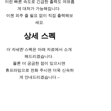
이런 빠른 속도로 긴급한 출력도 여유롭
게 대처가 가능해집니다. 
이젠 외주 줄 필요 없이 직접 출력해보
세요.
상세 스펙
더 자세한
 스펙은 아래 자료에서 소개 
해드리겠습니다. 
물론 더 궁금한 점이 있으시면 
휴프라임으로 전화 주시면 더욱 신속하
게 안내드리겠습니다.~