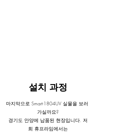
설치 과정
마지막으로 Smart-1804UV 실물을 보러 
가실까요?
경기도 안양에 납품된 현장입니다. 저
희 휴프라임에서는