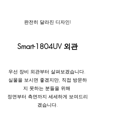
완전히 달라진 디자인!
Smart-1804UV 외관
​우선 장비 외관부터 살펴보겠습니다. 
실물을 보시면 좋겠지만, 직접 방문하
지 못하는 분들을 위해 
정면부터 측면까지 세세하게 보여드리
겠습니다.