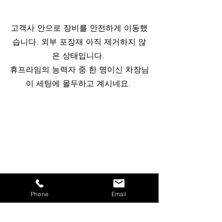
고객사 안으로 장비를 안전하게 이동했
습니다. 외부 포장재 아직 제거하지 않
은 상태입니다. 
휴프라임의 능력자 중 한 명이신 차장님
이 세팅에 몰두하고 계시네요. 
Phone
Email