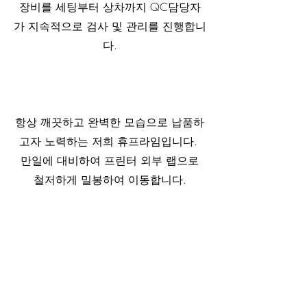
장비를 세팅부터 상차까지 QC담당자
가 지속적으로 검사 및 관리를 진행합니
다.
항상 깨끗하고 완벽한 모습으로 납품하
고자 노력하는 저희 휴프라임입니다. 
 만일에 대비하여 프린터 외부 랩으로 
철저하게 밀봉하여 이동합니다.