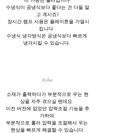
이 가능한 롤러입니다.
수냉식이 공냉식보다 좋다는 건 다들 알
고 계시죠?
 장시간 램프 사용은 플레이튼을 가열시
킵니다. 
수냉식 냉각방식은 공냉식보다 빠르게 
냉각시킬 수 있습니다. 
Roller
소재가 출력하다가 부분적으로 우는 현
상을 자주 겪으실 텐데요. 
이전 버전에 없었던 압력조절 기능을 추
가하여 
부분적으로 롤러 압력을 조절해서 우는 
현상을 빠르게 해결할 수 있습니다.