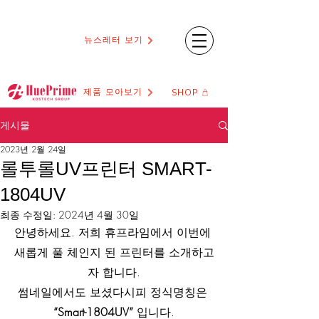
뉴스레터 보기
제품 모아보기
SHOP
게시물
2023년 2월 24일
롤투롤UV프린터 SMART-
1804UV
최종 수정일:
2024년 4월 30일
안녕하세요. 저희 휴프라임에서 이번에 
새롭게 풀 체인지 된 프린터를 소개하고
자 합니다.
썸네일에서도 보셨다시피 정식명칭은 
“Smart-1804UV”
 입니다.