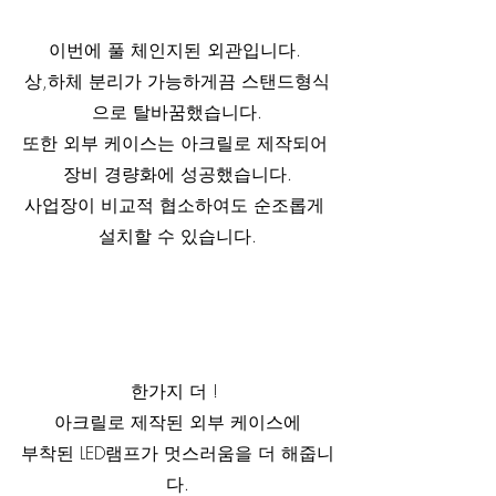
이번에 풀 체인지된 외관입니다. 
상,하체 분리가 가능하게끔 스탠드형식
으로 탈바꿈했습니다.
또한 외부 케이스는 아크릴로 제작되어 
장비 경량화에 성공했습니다.
사업장이 비교적 협소하여도 순조롭게 
설치할 수 있습니다.
한가지 더 ! 
아크릴로 제작된 외부 케이스에
부착된 LED램프가 멋스러움을 더 해줍니
다.