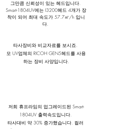
그만큼 신뢰성이 있는 헤드입니다. 
Smart-1804UV에는 I3200헤드 4개가 장
착이 되어 최대 속도가 57.7㎡/h 입니
다. 
타사장비와 비교자료를 보시죠. 
모 UV업체의 RICOH GEN5헤드를 사용
하는 장비 사양입니다.
저희 휴프라임의 업그레이드된 Smart-
1804UV 출력속도입니다. 
타사대비 약 30% 증가했습니다. 컬러 