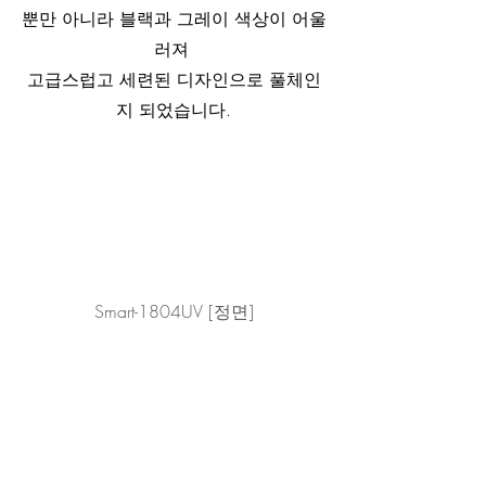
뿐만 아니라 블랙과 그레이 색상이 어울
러져 
고급스럽고 세련된 디자인으로 풀체인
지 되었습니다.
Smart-1804UV [정면]