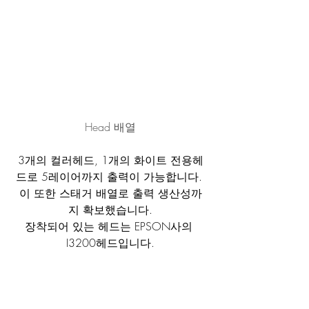
Head 배열
3개의 컬러헤드, 1개의 화이트 전용헤
드로 5레이어까지 출력이 가능합니다. 
이 또한 스태거 배열로 출력 생산성까
지 확보했습니다.
장착되어 있는 헤드는 EPSON사의 
I3200헤드입니다.