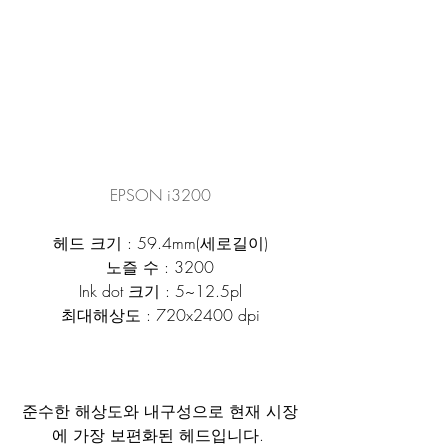
EPSON i3200
헤드 크기 : 59.4mm(세로길이)
노즐 수 : 3200
Ink dot 크기 : 5~12.5pl
최대해상도 : 720x2400 dpi
준수한 해상도와 내구성으로 현재 시장
에 가장 보편화된 헤드입니다. 