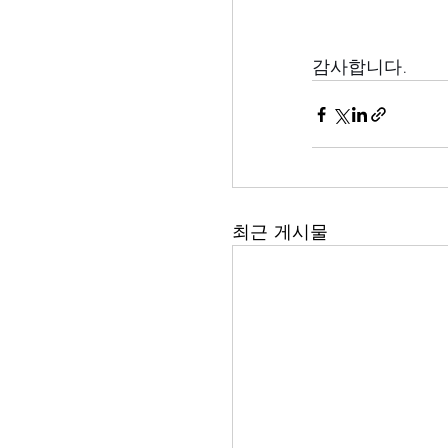
감사합니다.
최근 게시물