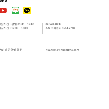
SNS
상담시간 : 평일 09:00 ~ 17:00
02-570-4850
심시간 : 12:00 ~ 13:00
A/S 고객센터 1544-7748
주말 및 공휴일 휴무
hueprime@hueprime.com