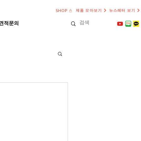
제품 모아보기
뉴스레터 보기
SHOP
견적문의