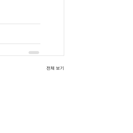
전체 보기