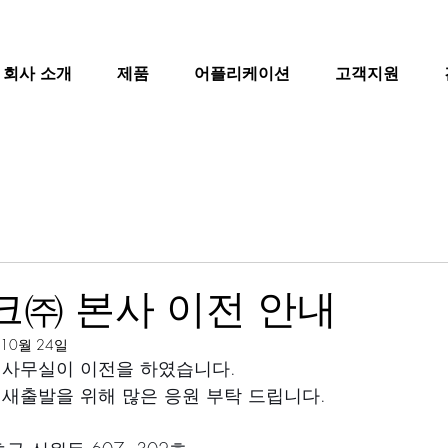
회사 소개
제품
어플리케이션
고객지원
㈜ 본사 이전 안내
 10월 24일
 사무실이 이전을 하였습니다.
새출발을 위해 많은 응원 부탁 드립니다.